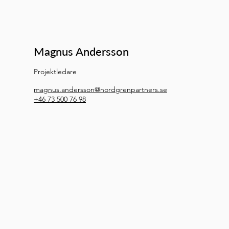
Magnus Andersson
Projektledare
magnus.andersson@nordgrenpartners.se
+46 73 500 76 98