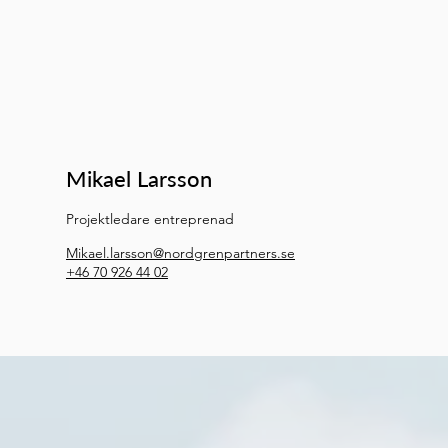
Mikael Larsson
Projektledare entreprenad
Mikael.larsson@nordgrenpartners.se
+46 70 926 44 02