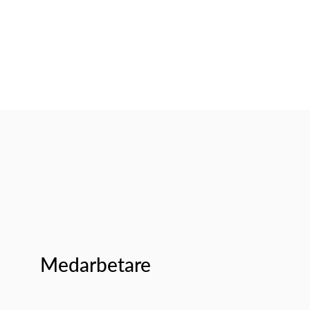
Medarbetare