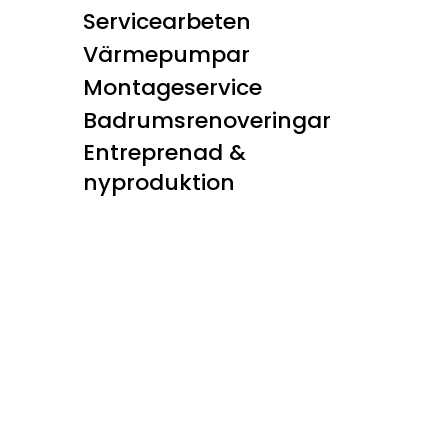
Servicearbeten
Värmepumpar
Montageservice
Badrumsrenoveringar
Entreprenad &
nyproduktion