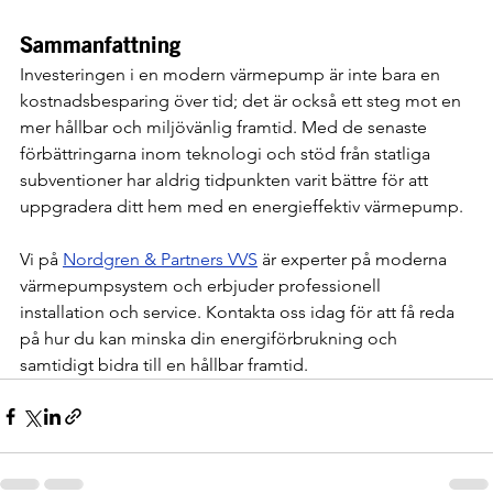
Sammanfattning
Investeringen i en modern värmepump är inte bara en 
kostnadsbesparing över tid; det är också ett steg mot en 
mer hållbar och miljövänlig framtid. Med de senaste 
förbättringarna inom teknologi och stöd från statliga 
subventioner har aldrig tidpunkten varit bättre för att 
uppgradera ditt hem med en energieffektiv värmepump.
Vi på 
Nordgren & Partners VVS
 är experter på moderna 
värmepumpsystem och erbjuder professionell 
installation och service. Kontakta oss idag för att få reda 
på hur du kan minska din energiförbrukning och 
samtidigt bidra till en hållbar framtid.