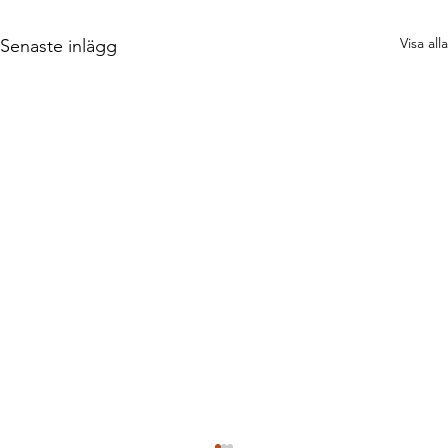
Visa alla
Senaste inlägg