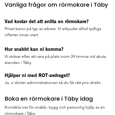
Vanliga frågor om rörmokare i Täby
Vad kostar det att anlita en rörmokare?
Priset beror på typ av arbete. Vi erbjuder alltid tydliga 
offerter innan start.
Hur snabbt kan ni komma?
Vi strävar efter att vara på plats inom 24 timmar vid akuta 
ärenden i Täby.
Hjälper ni med ROT-avdraget?
Ja, vi sköter administrationen så du får rätt pris direkt.
Boka en rörmokare i Täby idag
Kontakta oss för snabb, trygg och personlig hjälp av en 
rörmokare i Täby.