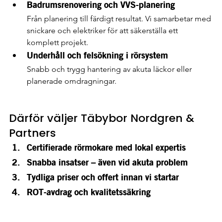
Badrumsrenovering och VVS-planering
Från planering till färdigt resultat. Vi samarbetar med 
snickare och elektriker för att säkerställa ett 
komplett projekt.
Underhåll och felsökning i rörsystem
Snabb och trygg hantering av akuta läckor eller 
planerade omdragningar.
Därför väljer Täbybor Nordgren & 
Partners
Certifierade rörmokare med lokal expertis
Snabba insatser – även vid akuta problem
Tydliga priser och offert innan vi startar
ROT-avdrag och kvalitetssäkring