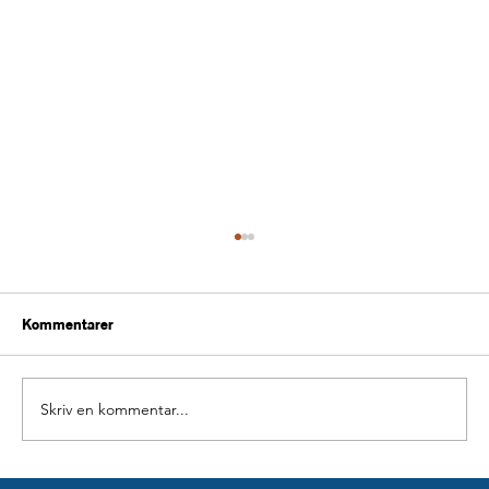
Kommentarer
Skriv en kommentar...