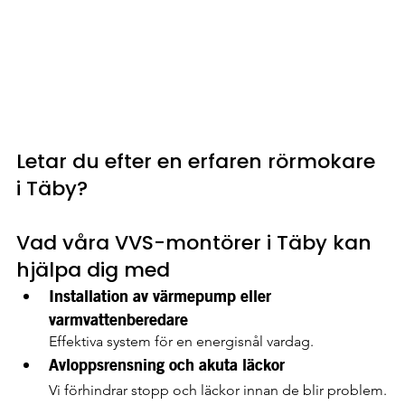
Letar du efter en erfaren rörmokare 
i Täby?
Vad våra VVS-montörer i Täby kan 
hjälpa dig med
Installation av värmepump eller 
varmvattenberedare
Effektiva system för en energisnål vardag.
Avloppsrensning och akuta läckor
Vi förhindrar stopp och läckor innan de blir problem.