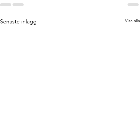
Visa alla
Senaste inlägg