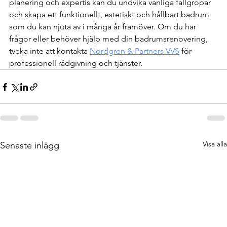
planering och expertis kan du undvika vanliga fallgropar 
och skapa ett funktionellt, estetiskt och hållbart badrum 
som du kan njuta av i många år framöver. Om du har 
frågor eller behöver hjälp med din badrumsrenovering, 
tveka inte att kontakta 
Nordgren & Partners VVS
 för 
professionell rådgivning och tjänster.
Visa alla
Senaste inlägg