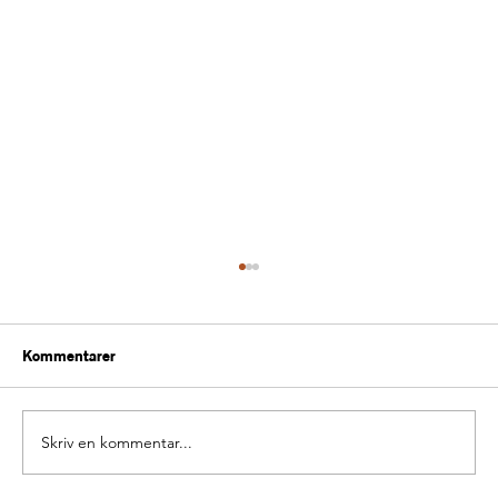
Kommentarer
Skriv en kommentar...