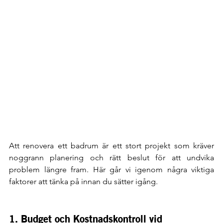
Att renovera ett badrum är ett stort projekt som kräver 
noggrann planering och rätt beslut för att undvika 
problem längre fram. Här går vi igenom några viktiga 
faktorer att tänka på innan du sätter igång.
1. Budget och Kostnadskontroll vid 