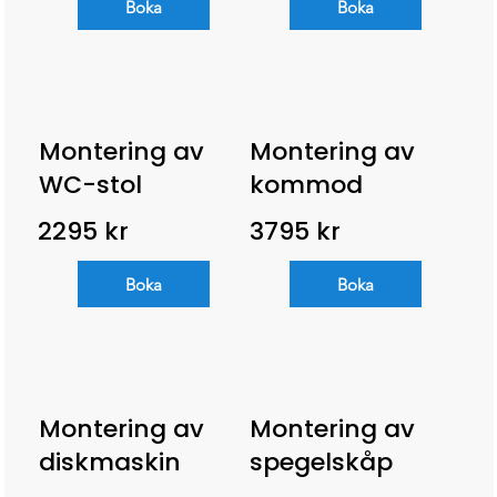
Boka
Boka
Montering av
Montering av
WC-stol
kommod
2295 kr
3795 kr
Boka
Boka
Montering av
Montering av
diskmaskin
spegelskåp