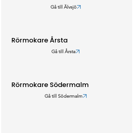
Gå till Älvsjö
Rörmokare Årsta
Gå till Årsta
Rörmokare Södermalm
Gå till Södermalm