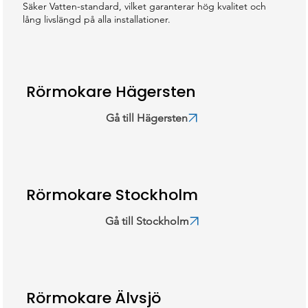
Säker Vatten-standard, vilket garanterar hög kvalitet och
lång livslängd på alla installationer.
Rörmokare Hägersten
Gå till Hägersten
Rörmokare Stockholm
Gå till Stockholm
Rörmokare Älvsjö